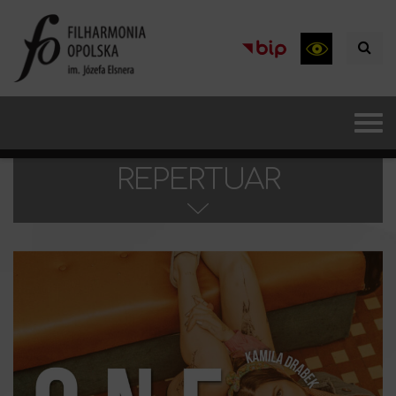
REPERTUAR