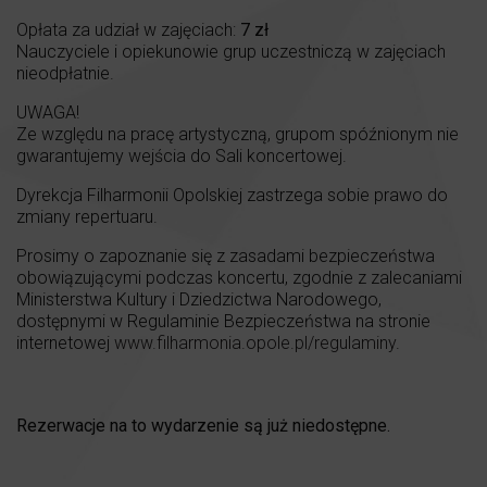
Opłata za udział w zajęciach:
7 zł
Nauczyciele i opiekunowie grup uczestniczą w zajęciach
nieodpłatnie.
UWAGA!
Ze względu na pracę artystyczną, grupom spóźnionym nie
gwarantujemy wejścia do Sali koncertowej.
Dyrekcja Filharmonii Opolskiej zastrzega sobie prawo do
zmiany repertuaru.
Prosimy o zapoznanie się z zasadami bezpieczeństwa
obowiązującymi podczas koncertu, zgodnie z zalecaniami
Ministerstwa Kultury i Dziedzictwa Narodowego,
dostępnymi w Regulaminie Bezpieczeństwa na stronie
internetowej
www.filharmonia.opole.pl/regulaminy
.
Rezerwacje na to wydarzenie są już niedostępne.