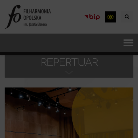
REPERTUAR