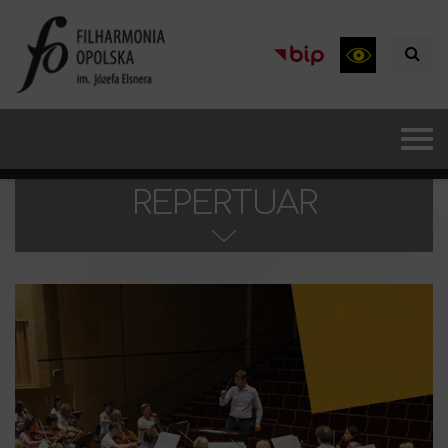
REPERTUAR