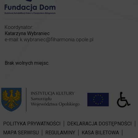
Koordynator:
Katarzyna Wybraniec
e-mail:
k.wybraniec@filharmonia.opole.pl
Brak wolnych miejsc.
POLITYKA PRYWATNOŚCI
DEKLARACJA DOSTĘPNOŚCI
MAPA SERWISU
REGULAMINY
KASA BILETOWA