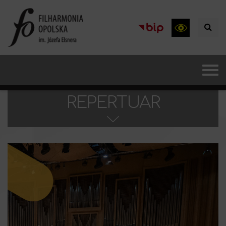
REPERTUAR