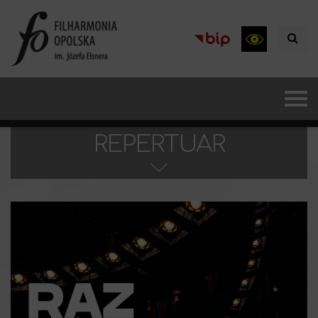
REPERTUAR