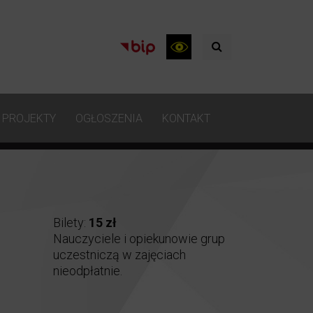
PROJEKTY
OGŁOSZENIA
KONTAKT
Bilety:
15 zł
Nauczyciele i opiekunowie grup
uczestniczą w zajęciach
nieodpłatnie.