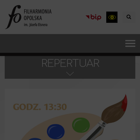
REPERTUAR