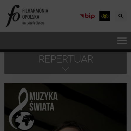
REPERTUAR