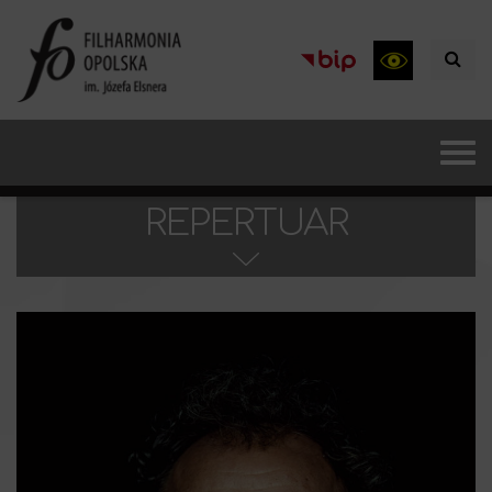
REPERTUAR