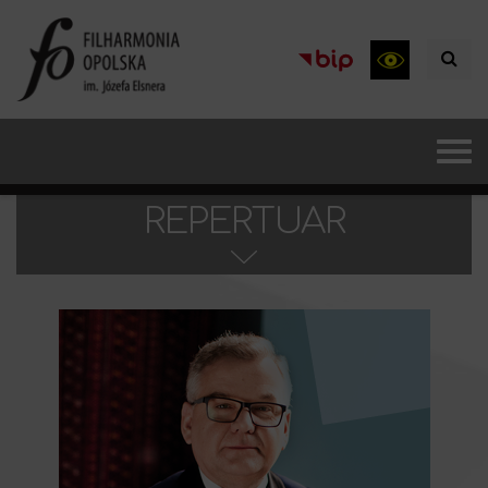
REPERTUAR