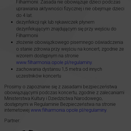
Filharmonii. Zasada nie obowiązuje dzieci podczas
uprawiania aktywności fizycznej i nie obejmuje dzieci
do 4 lat.
dezynfekcji rąk lub rękawiczek płynem
dezynfekującym znajdującym się przy wejściu do
Filharmonii
złożenie obowiązkowego pisemnego oświadczenia
o stanie zdrowia przy wejściu na koncert, zgodnie ze
wzorem dostępnym na stronie
www.filharmonia.opole.pl/regulaminy
.
zachowania dystansu 1,5 metra od innych
uczestników koncertu
Prosimy o zapoznanie się z zasadami bezpieczeństwa
obowiązującymi podczas koncertu, zgodnie z zalecaniami
Ministerstwa Kultury i Dziedzictwa Narodowego,
dostępnymi w Regulaminie Bezpieczeństwa na stronie
internetowej
www.filharmonia.opole.pl/regulaminy
.
Partner: