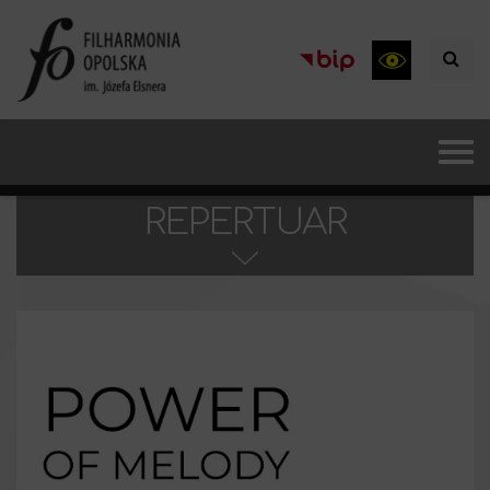
REPERTUAR