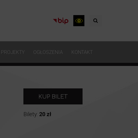
PROJEKTY
OGŁOSZENIA
KONTAKT
KUP BILET
Bilety:
20 zł