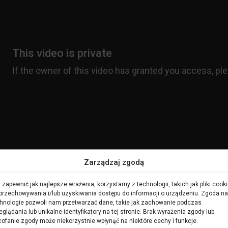
Zarządzaj zgodą
 zapewnić jak najlepsze wrażenia, korzystamy z technologii, takich jak pliki cooki
przechowywania i/lub uzyskiwania dostępu do informacji o urządzeniu. Zgoda na
hnologie pozwoli nam przetwarzać dane, takie jak zachowanie podczas
eglądania lub unikalne identyfikatory na tej stronie. Brak wyrażenia zgody lub
ofanie zgody może niekorzystnie wpłynąć na niektóre cechy i funkcje.