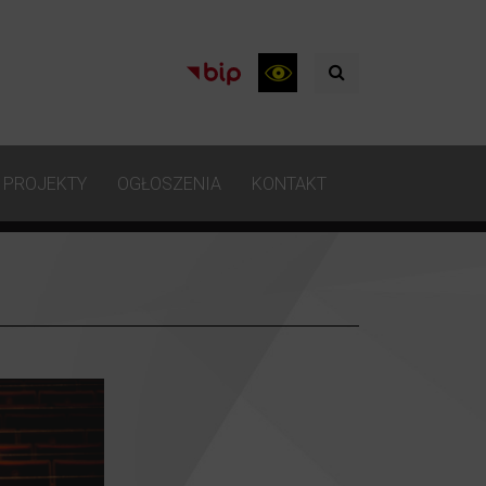
PROJEKTY
OGŁOSZENIA
KONTAKT