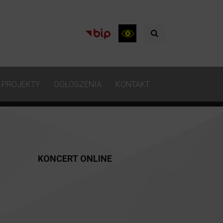
PROJEKTY
OGŁOSZENIA
KONTAKT
KONCERT ONLINE