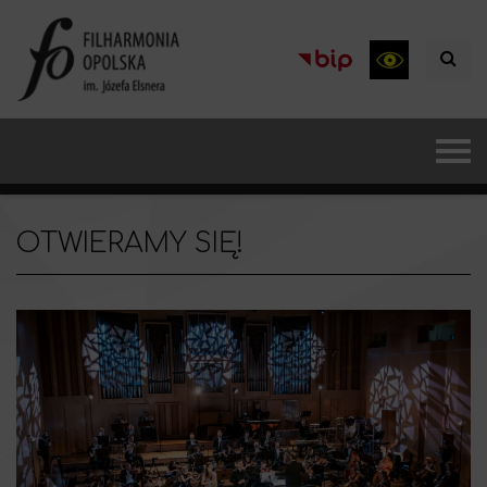
OTWIERAMY SIĘ!