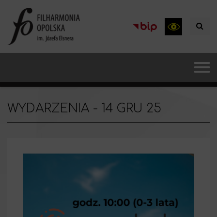
WYDARZENIA - 14 GRU 25