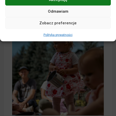
Odmawiam
Zobacz preferencje
Polityka prywatności