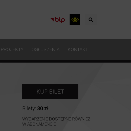
PROJEKTY
OGŁOSZENIA
KONTAKT
KUP BILET
Bilety:
30 zł
WYDARZENIE DOSTĘPNE RÓWNIEŻ
W ABONAMENCIE