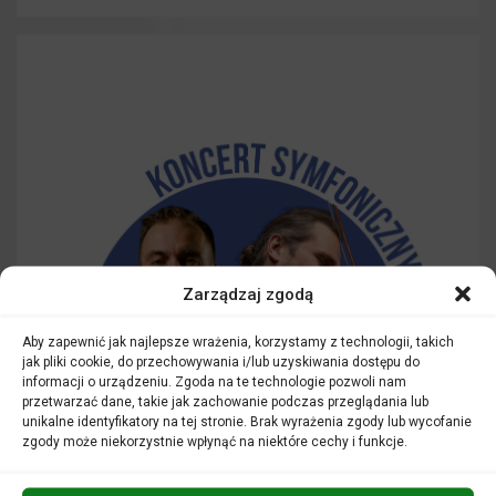
Zarządzaj zgodą
Aby zapewnić jak najlepsze wrażenia, korzystamy z technologii, takich
jak pliki cookie, do przechowywania i/lub uzyskiwania dostępu do
informacji o urządzeniu. Zgoda na te technologie pozwoli nam
przetwarzać dane, takie jak zachowanie podczas przeglądania lub
unikalne identyfikatory na tej stronie. Brak wyrażenia zgody lub wycofanie
zgody może niekorzystnie wpłynąć na niektóre cechy i funkcje.