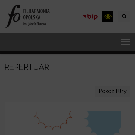
REPERTUAR
Pokaż filtry