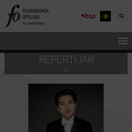
REPERTUAR