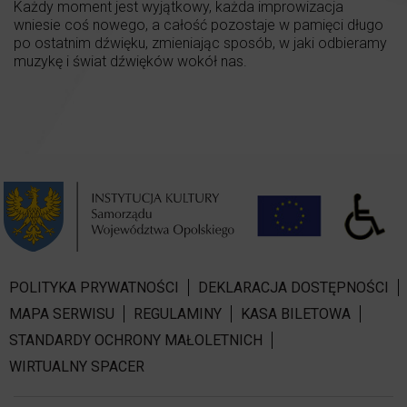
Każdy moment jest wyjątkowy, każda improwizacja
wniesie coś nowego, a całość pozostaje w pamięci długo
po ostatnim dźwięku, zmieniając sposób, w jaki odbieramy
muzykę i świat dźwięków wokół nas.
POLITYKA PRYWATNOŚCI
DEKLARACJA DOSTĘPNOŚCI
MAPA SERWISU
REGULAMINY
KASA BILETOWA
STANDARDY OCHRONY MAŁOLETNICH
WIRTUALNY SPACER