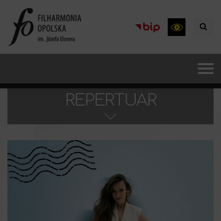
REPERTUAR