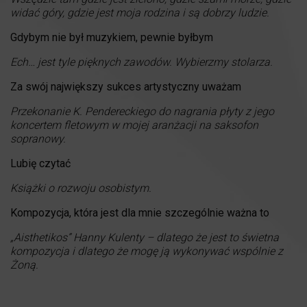
widać góry, gdzie jest moja rodzina i są dobrzy ludzie.
Gdybym nie był muzykiem, pewnie byłbym
Ech… jest tyle pięknych zawodów. Wybierzmy stolarza.
Za swój największy sukces artystyczny uważam
Przekonanie K. Pendereckiego do nagrania płyty z jego
koncertem fletowym w mojej aranżacji na saksofon
sopranowy.
Lubię czytać
Książki o rozwoju osobistym.
Kompozycja, która jest dla mnie szczególnie ważna to
„Aisthetikos” Hanny Kulenty – dlatego że jest to świetna
kompozycja i dlatego że mogę ją wykonywać wspólnie z
Żoną.