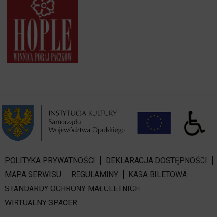
POLITYKA PRYWATNOŚCI
DEKLARACJA DOSTĘPNOŚCI
MAPA SERWISU
REGULAMINY
KASA BILETOWA
STANDARDY OCHRONY MAŁOLETNICH
WIRTUALNY SPACER