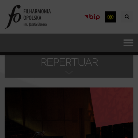
REPERTUAR