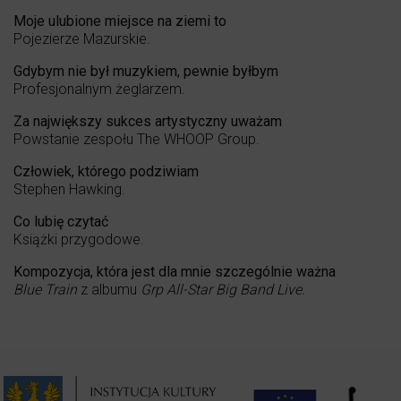
Moje ulubione miejsce na ziemi to
Pojezierze Mazurskie.
Gdybym nie był muzykiem, pewnie byłbym
Profesjonalnym żeglarzem.
Za największy sukces artystyczny uważam
Powstanie zespołu The WHOOP Group.
Człowiek, którego podziwiam
Stephen Hawking.
Co lubię czytać
Książki przygodowe.
Kompozycja, która jest dla mnie szczególnie ważna
Blue Train
z albumu
Grp All-Star Big Band Live.