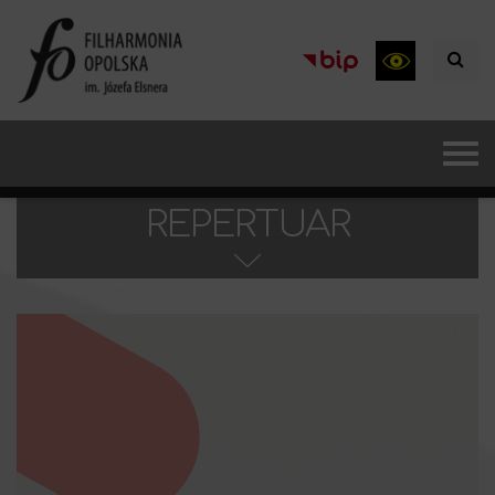
REPERTUAR