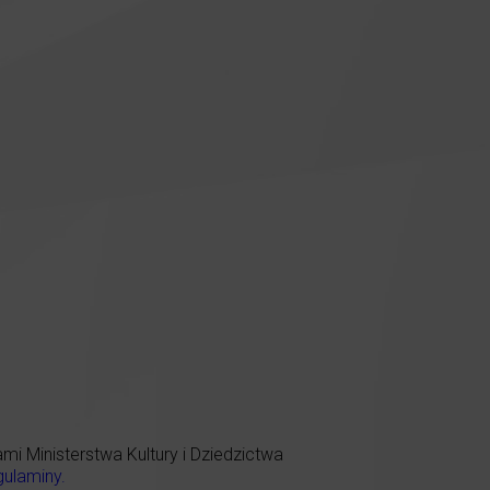
 Ministerstwa Kultury i Dziedzictwa
gulaminy
.