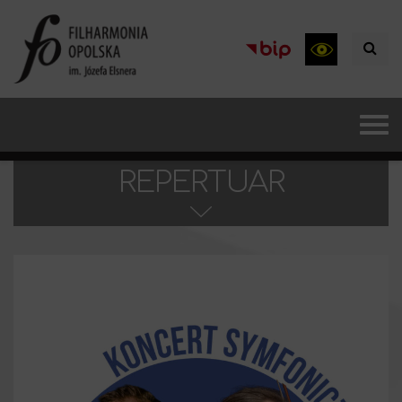
REPERTUAR