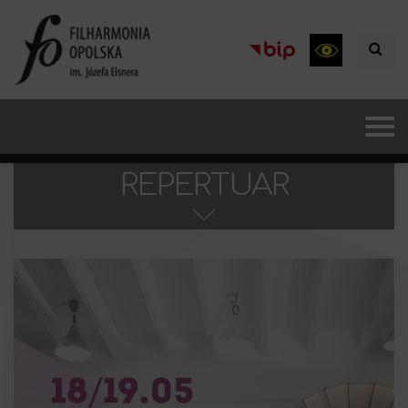
REPERTUAR