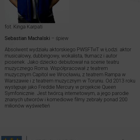
fot. Kinga Karpati
Sebastian Machalski
– śpiew
Absolwent wydziału aktorskiego PWSFTviT w Łodzi. aktor
musicalowy, dubbingowy, wokalista, tłumacz i autor
piosenek. Jako dziecko debiutował na scenie teatru
muzycznego Roma. Współpracował z teatrem
muzycznym Capitol we Wrocławiu, z teatrem Rampa w
Warszawie i z teatrem muzycznym w Toruniu. Od 2013 roku
występuje jako Freddie Mercury w projekcie Queen
Symfonicznie. Jest twórcą internetowym, a jego parodie
znanych utworów i komediowe filmy zebrały ponad 200
milionów wyświetleń