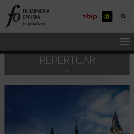
REPERTUAR