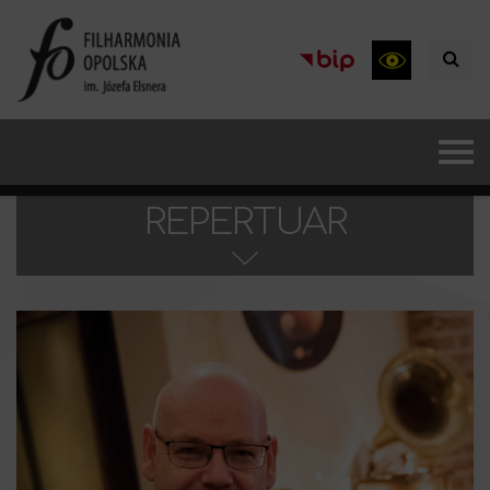
REPERTUAR