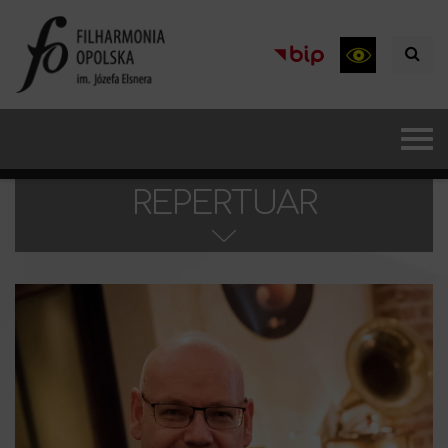
REPERTUAR