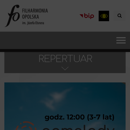
REPERTUAR