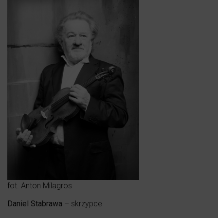
fot. Anton Milagros
Daniel Stabrawa
– skrzypce