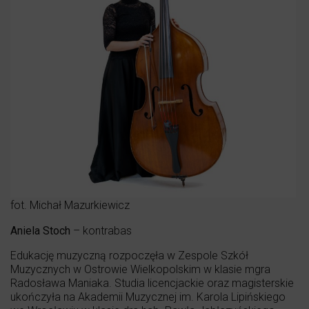
fot. Michał Mazurkiewicz
Aniela Stoch
– kontrabas
Edukację muzyczną rozpoczęła w Zespole Szkół
Muzycznych w Ostrowie Wielkopolskim w klasie mgra
Radosława Maniaka. Studia licencjackie oraz magisterskie
ukończyła na Akademii Muzycznej im. Karola Lipińskiego