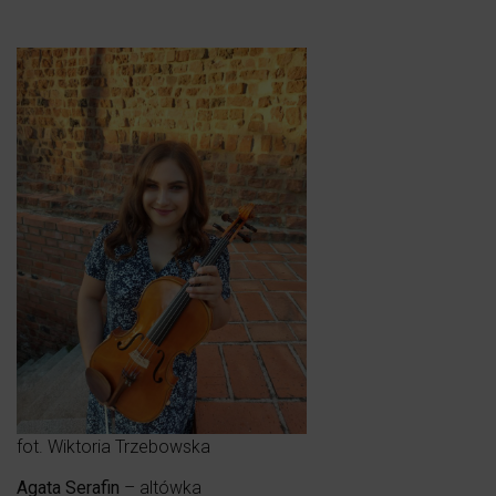
fot. Wiktoria Trzebowska
Agata Serafin
– altówka