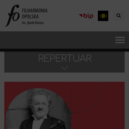
REPERTUAR