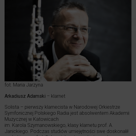
fot. Maria Jarzyna
Arkadiusz Adamski
– klarnet
Solista – pierwszy klarnecista w Narodowej Orkiestrze
Symfonicznej Polskiego Radia jest absolwentem Akademii
Muzycznej w Katowicach
im. Karola Szymanowskiego, klasy klarnetu prof. A.
Janickiego. Podczas studiów umiejętności swe doskonalił