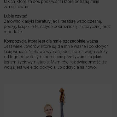
takich, które za coś podziwiam i które potrafią mnie
zainspirować.
Lubię czytać
Zarówno klasyki literatury jak i literaturę współczesną,
poezję, książki o tematyce podróżniczej, historycznej oraz
reportaże.
Kompozycja, która jest dla mnie szczególnie ważna
Jest wiele utworów, które są dla mnie ważne i do których
lubię wracać. Niełatwo wybrać jeden, bo ich waga zależy
od tego co w danym momencie przeżywam, na jakim
jestem życiowym etapie. Mam również świadomość, że
wciąż jest wiele do odkrycia lub odkrycia na nowo.