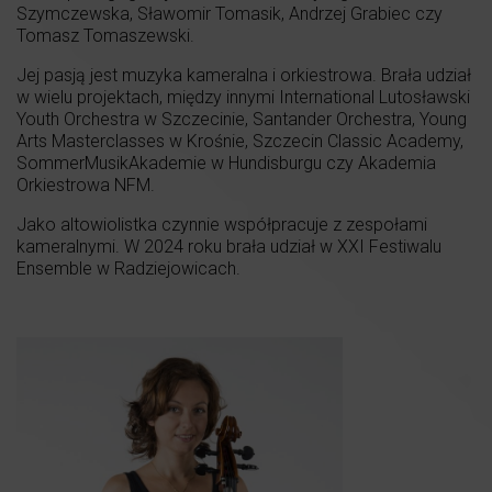
Szymczewska, Sławomir Tomasik, Andrzej Grabiec czy
Tomasz Tomaszewski.
Jej pasją jest muzyka kameralna i orkiestrowa. Brała udział
w wielu projektach, między innymi International Lutosławski
Youth Orchestra w Szczecinie, Santander Orchestra, Young
Arts Masterclasses w Krośnie, Szczecin Classic Academy,
SommerMusikAkademie w Hundisburgu czy Akademia
Orkiestrowa NFM.
Jako altowiolistka czynnie współpracuje z zespołami
kameralnymi. W 2024 roku brała udział w XXI Festiwalu
Ensemble w Radziejowicach.