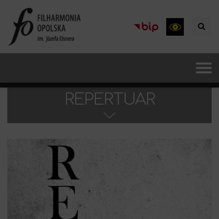
REPERTUAR