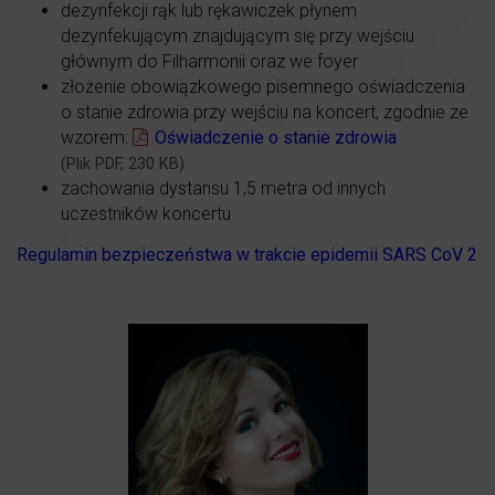
dezynfekcji rąk lub rękawiczek płynem
dezynfekującym znajdującym się przy wejściu
głównym do Filharmonii oraz we foyer
złożenie obowiązkowego pisemnego oświadczenia
o stanie zdrowia przy wejściu na koncert, zgodnie ze
wzorem:
Oświadczenie o stanie zdrowia
(Plik PDF, 230 KB)
zachowania dystansu 1,5 metra od innych
uczestników koncertu
Regulamin bezpieczeństwa w trakcie epidemii SARS CoV 2