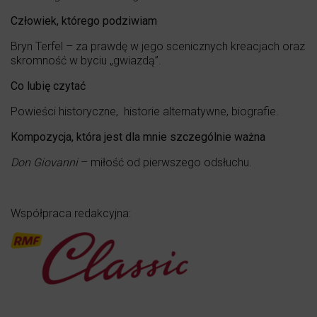
Człowiek, którego podziwiam
Bryn Terfel – za prawdę w jego scenicznych kreacjach oraz
skromność w byciu „gwiazdą”.
Co lubię czytać
Powieści historyczne, historie alternatywne, biografie.
Kompozycja, która jest dla mnie szczególnie ważna
Don Giovanni
– miłość od pierwszego odsłuchu.
Współpraca redakcyjna: