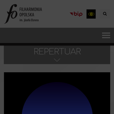
REPERTUAR