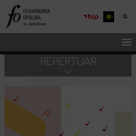
REPERTUAR