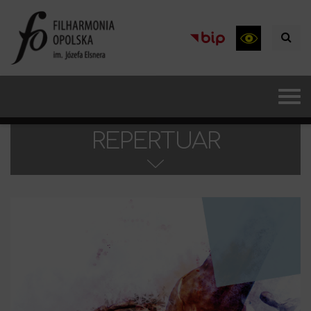
REPERTUAR