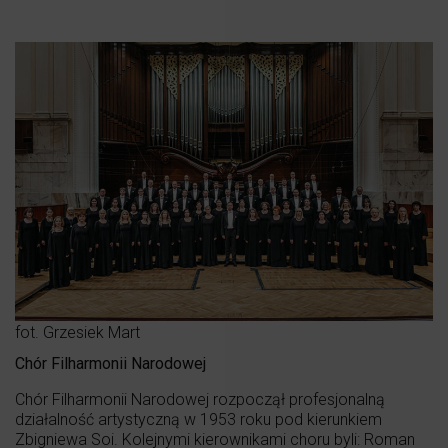
fot. Grzesiek Mart
Chór Filharmonii Narodowej
Chór Filharmonii Narodowej rozpoczął profesjonalną
działalność artystyczną w 1953 roku pod kierunkiem
Zbigniewa Soi. Kolejnymi kierownikami choru byli: Roman