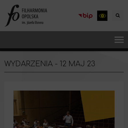
WYDARZENIA - 12 MAJ 23