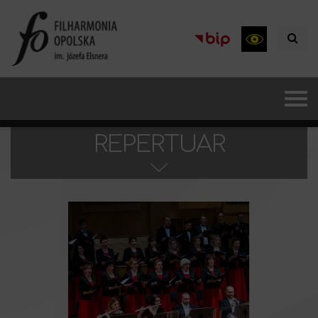
REPERTUAR