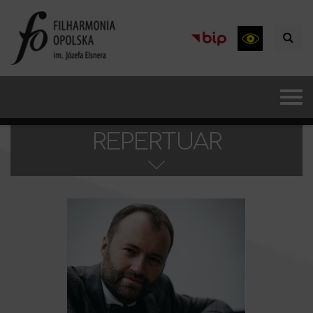
REPERTUAR