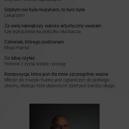
Gdybym nie była muzykiem, to bym była
Lekarzem
Za swój największy sukces artystyczny uważam
Łzę wzruszenia na policzku słuchacza
Człowiek, którego podziwiam
Moja mama
Co lubię czytać
Historie z życia wzięte i poezję
Kompozycja, która jest dla mnie szczególnie ważna
Miłość do muzyki trudno jest ograniczyć do jednego
utworu, dlatego lista ulubionych dzieł jest bardzo długa.