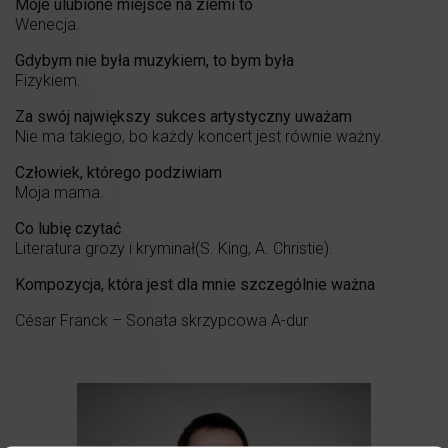
Moje ulubione miejsce na ziemi to
Wenecja.
Gdybym nie była muzykiem, to bym była
Fizykiem.
Za swój największy sukces artystyczny uważam
Nie ma takiego, bo każdy koncert jest równie ważny.
Człowiek, którego podziwiam
Moja mama.
Co lubię czytać
Literatura grozy i kryminał(S. King, A. Christie).
Kompozycja, która jest dla mnie szczególnie ważna
César Franck – Sonata skrzypcowa A-dur