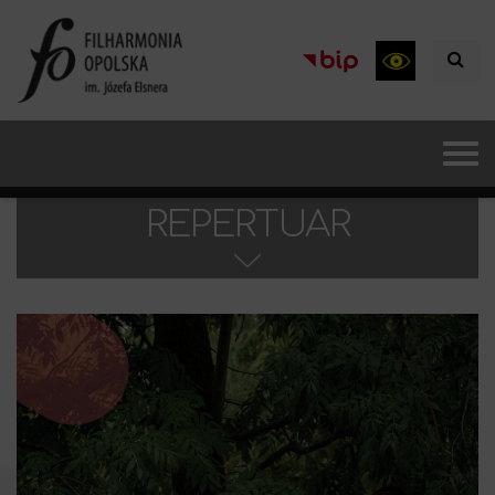
REPERTUAR