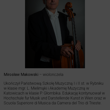
Mirosław Makowski
– wiolonczela
Ukończył Państwową Szkołę Muzyczną I i II st. w Rybniku
w klasie mgr. L. Mielimąki i Akademię Muzyczną w
Katowicach w klasie P. Głombika. Edukację kontynuował w
Hochschule fur Musik und Darstellende Kunst in Wien oraz w
Scuola Superiore di Musica da Camera del Trio di Trieste.