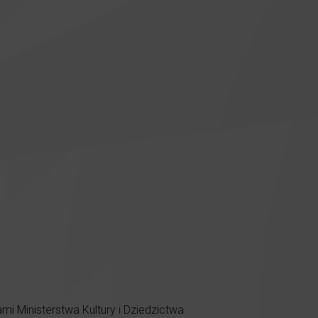
 Ministerstwa Kultury i Dziedzictwa