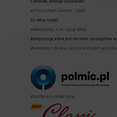
Człowiek, którego podziwiam
w muzycznym świecie – Liszt.
Co lubię czytać
wielu pisarzy, m.in. Oscar Wilde.
Kompozycja, która jest dla mnie szczególnie w
Benediction de dieu dans la solitude
Franciszka
Współpraca redakcyjna: