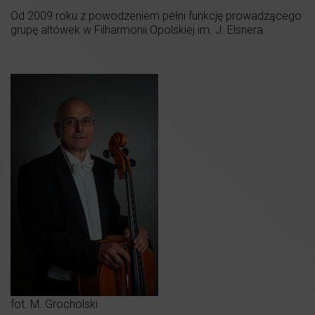
Od 2009 roku z powodzeniem pełni funkcję prowadzącego
grupę altówek w Filharmonii Opolskiej im. J. Elsnera.
fot. M. Grocholski