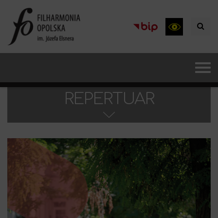
REPERTUAR