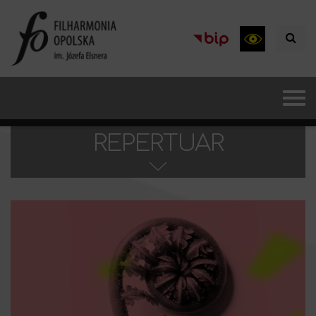
REPERTUAR