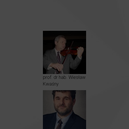
prof. dr hab. Wiesław
Kwaśny