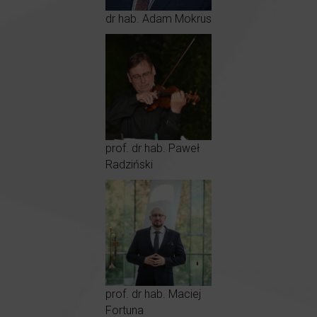
dr hab. Adam Mokrus
prof. dr hab. Paweł
Radziński
prof. dr hab. Maciej
Fortuna