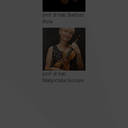
prof. dr hab. Bartosz
Bryla
prof. dr hab.
Małgorzata Skorupa