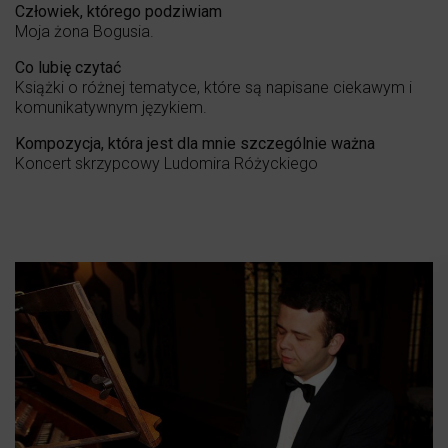
Człowiek, którego podziwiam
Moja żona Bogusia.
Co lubię czytać
Książki o różnej tematyce, które są napisane ciekawym i
komunikatywnym językiem.
Kompozycja, która jest dla mnie szczególnie ważna
Koncert skrzypcowy Ludomira Różyckiego