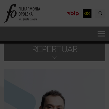
REPERTUAR