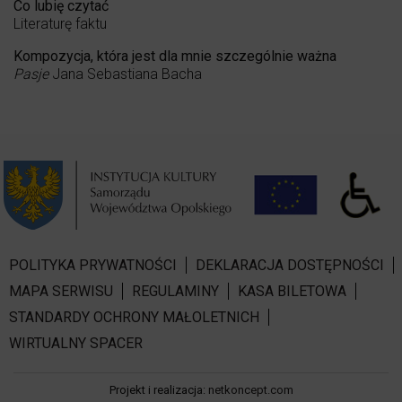
Co lubię czytać
Literaturę faktu
Kompozycja, która jest dla mnie szczególnie ważna
Pasje
Jana Sebastiana Bacha
POLITYKA PRYWATNOŚCI
DEKLARACJA DOSTĘPNOŚCI
MAPA SERWISU
REGULAMINY
KASA BILETOWA
STANDARDY OCHRONY MAŁOLETNICH
WIRTUALNY SPACER
Projekt i realizacja:
netkoncept.com