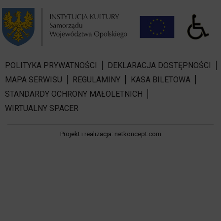
POLITYKA PRYWATNOŚCI
DEKLARACJA DOSTĘPNOŚCI
MAPA SERWISU
REGULAMINY
KASA BILETOWA
STANDARDY OCHRONY MAŁOLETNICH
WIRTUALNY SPACER
Projekt i realizacja:
netkoncept.com