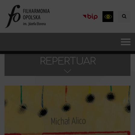
REPERTUAR