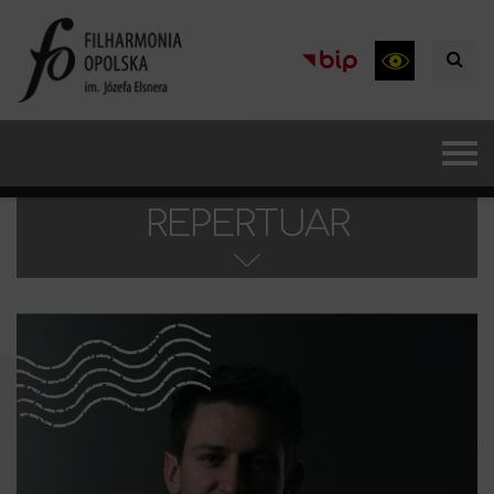
REPERTUAR