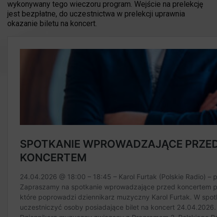
wykonywany tego wieczoru program. Wejście na prelekcję
jest bezpłatne, do uczestnictwa w prelekcji uprawnia
okazanie biletu na koncert.