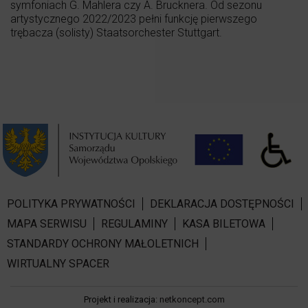
symfoniach G. Mahlera czy A. Brucknera. Od sezonu
artystycznego 2022/2023 pełni funkcję pierwszego
trębacza (solisty) Staatsorchester Stuttgart.
POLITYKA PRYWATNOŚCI
DEKLARACJA DOSTĘPNOŚCI
MAPA SERWISU
REGULAMINY
KASA BILETOWA
STANDARDY OCHRONY MAŁOLETNICH
WIRTUALNY SPACER
Projekt i realizacja:
netkoncept.com