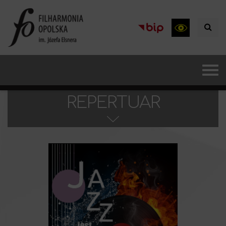
REPERTUAR