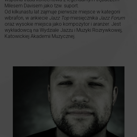
Milesem Davisem jako tzw. suport.
Od kilkunastu lat zajmuje pierwsze miejsce w kategorii
wibrafon, w ankiecie
Jazz Top
miesięcznika
Jazz Forum
oraz wysokie miejsca jako kompozytor i aranżer. Jest
wykładowcą na Wydziale Jazzu i Muzyki Rozrywkowej,
Katowickiej Akademii Muzycznej.