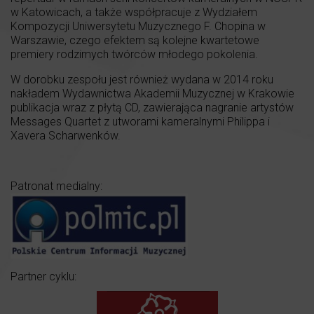
w Katowicach, a także współpracuje z Wydziałem
Kompozycji Uniwersytetu Muzycznego F. Chopina w
Warszawie, czego efektem są kolejne kwartetowe
premiery rodzimych twórców młodego pokolenia.
W dorobku zespołu jest również wydana w 2014 roku
nakładem Wydawnictwa Akademii Muzycznej w Krakowie
publikacja wraz z płytą CD, zawierająca nagranie artystów
Messages Quartet z utworami kameralnymi Philippa i
Xavera Scharwenków.
Patronat medialny:
Partner cyklu: