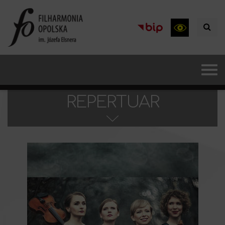
REPERTUAR