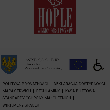
POLITYKA PRYWATNOŚCI
DEKLARACJA DOSTĘPNOŚCI
MAPA SERWISU
REGULAMINY
KASA BILETOWA
STANDARDY OCHRONY MAŁOLETNICH
WIRTUALNY SPACER