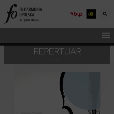
REPERTUAR