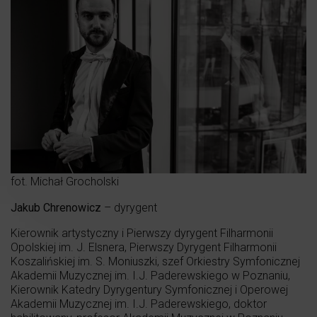
fot. Michał Grocholski
Jakub Chrenowicz
– dyrygent
Kierownik artystyczny i Pierwszy dyrygent Filharmonii
Opolskiej im. J. Elsnera, Pierwszy Dyrygent Filharmonii
Koszalińskiej im. S. Moniuszki, szef Orkiestry Symfonicznej
Akademii Muzycznej im. I.J. Paderewskiego w Poznaniu,
Kierownik Katedry Dyrygentury Symfonicznej i Operowej
Akademii Muzycznej im. I.J. Paderewskiego, doktor