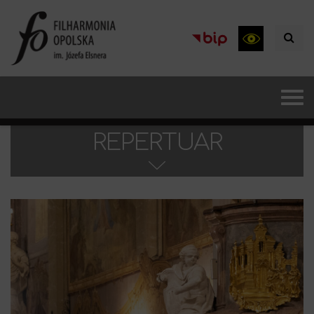
REPERTUAR