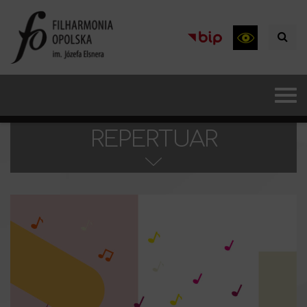
REPERTUAR