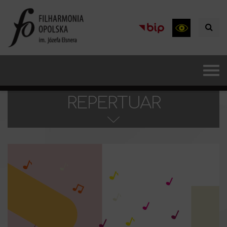
REPERTUAR